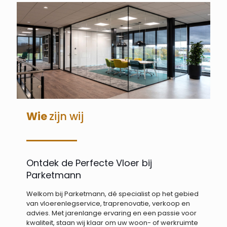
Wie
zijn wij
Ontdek de Perfecte Vloer bij
Parketmann
Welkom bij Parketmann, dé specialist op het gebied
van vloerenlegservice, traprenovatie, verkoop en
advies. Met jarenlange ervaring en een passie voor
kwaliteit, staan wij klaar om uw woon- of werkruimte