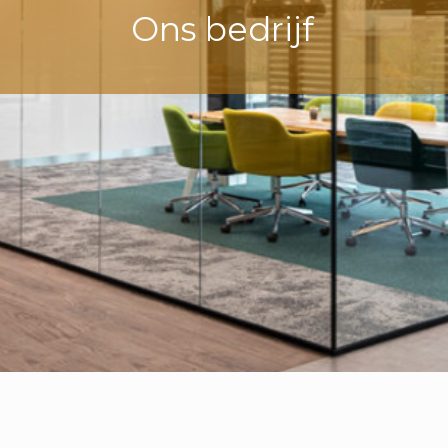
Ons bedrijf