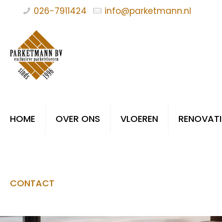
026-7911424
info@parketmann.nl
HOME
OVER ONS
VLOEREN
RENOVATI
CONTACT