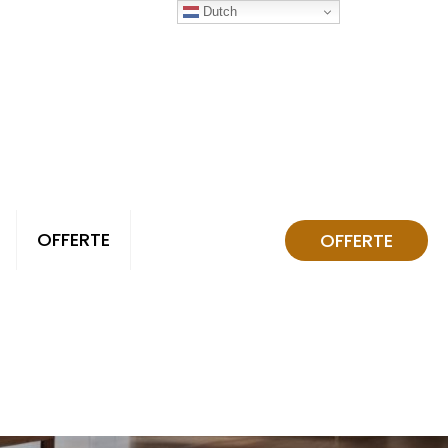
Dutch
OFFERTE
OFFERTE