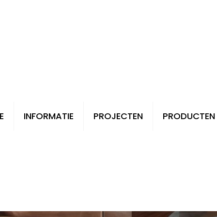
E
INFORMATIE
PROJECTEN
PRODUCTEN