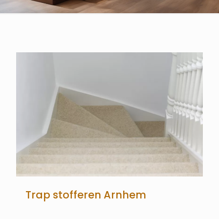
Trap stofferen Arnhem