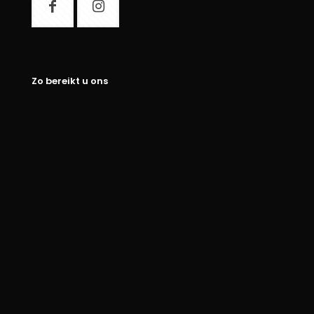
Zo bereikt u ons