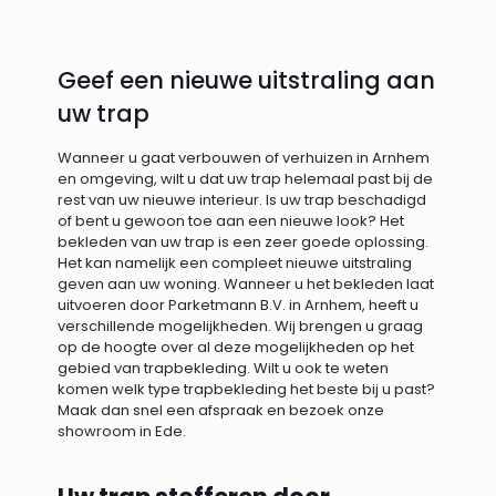
Geef een nieuwe uitstraling aan
uw trap
Wanneer u gaat verbouwen of verhuizen in Arnhem
en omgeving, wilt u dat uw trap helemaal past bij de
rest van uw nieuwe interieur. Is uw trap beschadigd
of bent u gewoon toe aan een nieuwe look? Het
bekleden van uw trap is een zeer goede oplossing.
Het kan namelijk een compleet nieuwe uitstraling
geven aan uw woning. Wanneer u het bekleden laat
uitvoeren door Parketmann B.V. in Arnhem, heeft u
verschillende mogelijkheden. Wij brengen u graag
op de hoogte over al deze mogelijkheden op het
gebied van trapbekleding. Wilt u ook te weten
komen welk type trapbekleding het beste bij u past?
Maak dan snel een afspraak en bezoek onze
showroom in Ede.